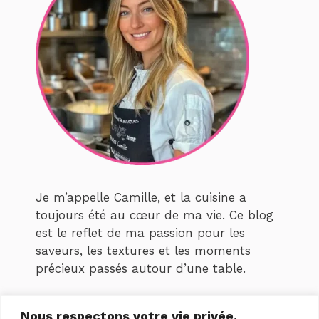
Je m’appelle Camille, et la cuisine a
toujours été au cœur de ma vie. Ce blog
est le reflet de ma passion pour les
saveurs, les textures et les moments
précieux passés autour d’une table.
Depuis que j’ai créé
Recettes Camille
,
Nous respectons votre vie privée.