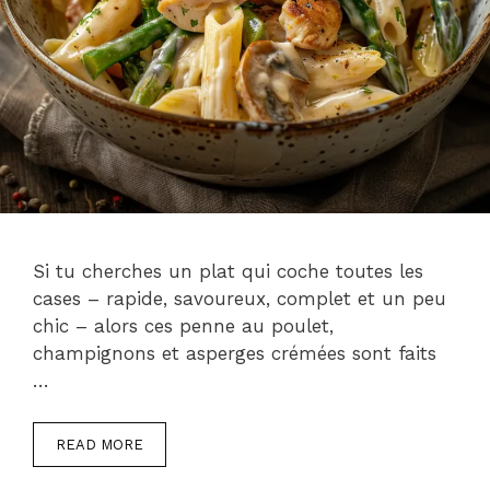
Si tu cherches un plat qui coche toutes les
cases – rapide, savoureux, complet et un peu
chic – alors ces penne au poulet,
champignons et asperges crémées sont faits
…
READ MORE