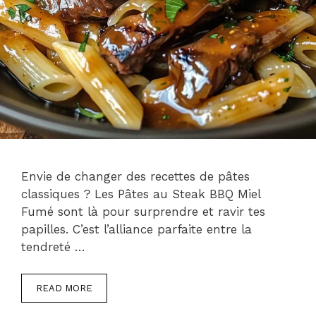
Envie de changer des recettes de pâtes
classiques ? Les Pâtes au Steak BBQ Miel
Fumé sont là pour surprendre et ravir tes
papilles. C’est l’alliance parfaite entre la
tendreté …
READ MORE