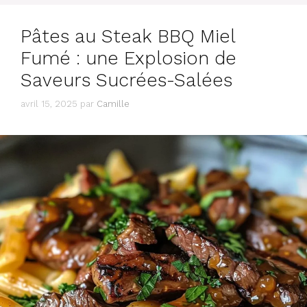
Pâtes au Steak BBQ Miel
Fumé : une Explosion de
Saveurs Sucrées-Salées
avril 15, 2025
par
Camille