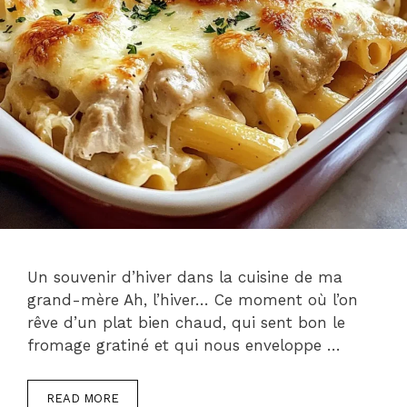
Un souvenir d’hiver dans la cuisine de ma
grand-mère Ah, l’hiver… Ce moment où l’on
rêve d’un plat bien chaud, qui sent bon le
fromage gratiné et qui nous enveloppe …
READ MORE