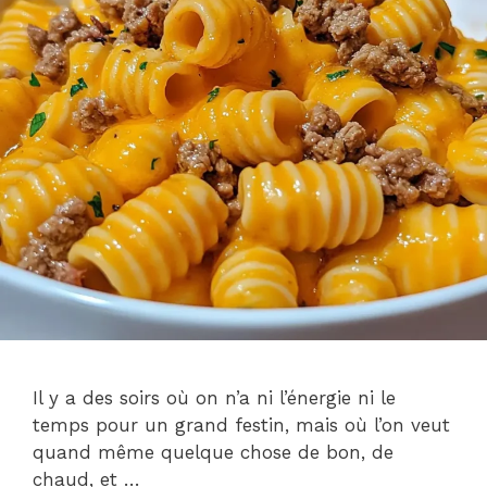
Il y a des soirs où on n’a ni l’énergie ni le
temps pour un grand festin, mais où l’on veut
quand même quelque chose de bon, de
chaud, et …