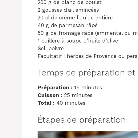
200 g de blanc de poulet
2 gousses d’ail émincées
20 cl de crème liquide entière
40 g de parmesan râpé
50 g de fromage râpé (emmental ou mo
1 cuillère à soupe d’huile d’olive
Sel, poivre
Facultatif : herbes de Provence ou persi
Temps de préparation et
Préparation :
15 minutes
Cuisson :
25 minutes
Total :
40 minutes
Étapes de préparation