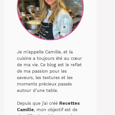
Je m’appelle Camille, et la
cuisine a toujours été au cœur
de ma vie. Ce blog est le reflet
de ma passion pour les
saveurs, les textures et les
moments précieux passés
autour d’une table.
Depuis que j’ai créé
Recettes
Camille
, mon objectif est de