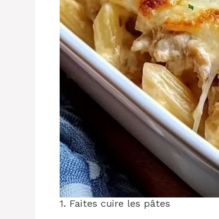
1. Faites cuire les pâtes