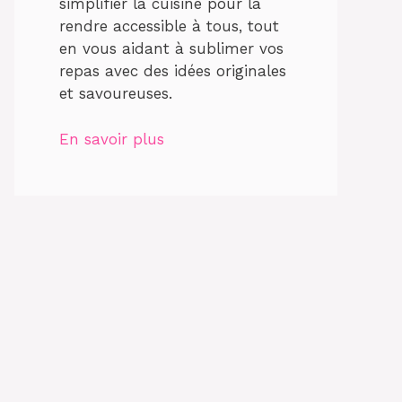
simplifier la cuisine pour la
rendre accessible à tous, tout
en vous aidant à sublimer vos
repas avec des idées originales
et savoureuses.
En savoir plus