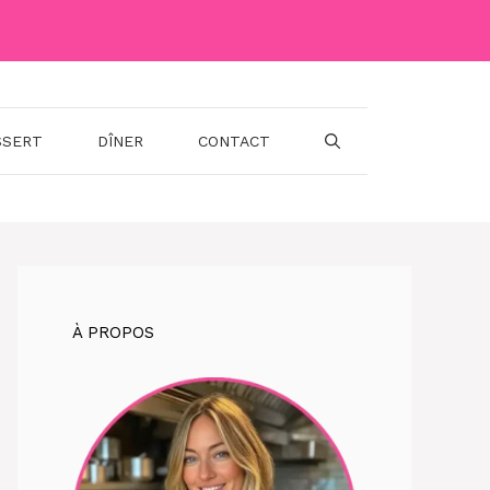
SSERT
DÎNER
CONTACT
À PROPOS