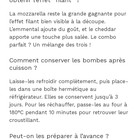
La mozzarella reste la grande gagnante pour
l’effet filant bien visible à la découpe.
L’emmental ajoute du goût, et le cheddar
apporte une touche plus salée. Le combo
parfait ? Un mélange des trois !
Comment conserver les bombes après
cuisson ?
Laisse-les refroidir complètement, puis place-
les dans une boîte hermétique au
réfrigérateur. Elles se conservent jusqu’à 3
jours. Pour les réchauffer, passe-les au four à
180°C pendant 10 minutes pour retrouver leur
croustillant.
Peut-on les préparer à l’avance ?