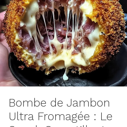
Bombe de Jambon
Ultra Fromagée : Le