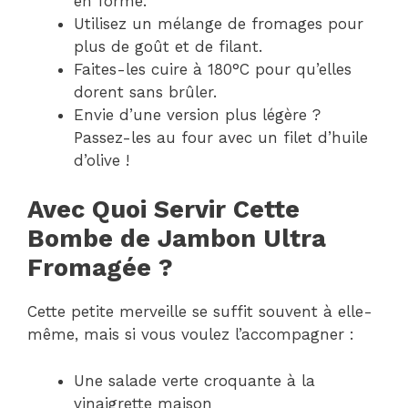
en forme.
Utilisez un mélange de fromages pour
plus de goût et de filant.
Faites-les cuire à 180°C pour qu’elles
dorent sans brûler.
Envie d’une version plus légère ?
Passez-les au four avec un filet d’huile
d’olive !
Avec Quoi Servir Cette
Bombe de Jambon Ultra
Fromagée ?
Cette petite merveille se suffit souvent à elle-
même, mais si vous voulez l’accompagner :
Une salade verte croquante à la
vinaigrette maison