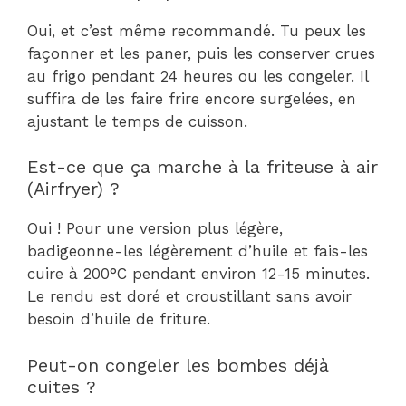
Oui, et c’est même recommandé. Tu peux les
façonner et les paner, puis les conserver crues
au frigo pendant 24 heures ou les congeler. Il
suffira de les faire frire encore surgelées, en
ajustant le temps de cuisson.
Est-ce que ça marche à la friteuse à air
(Airfryer) ?
Oui ! Pour une version plus légère,
badigeonne-les légèrement d’huile et fais-les
cuire à 200°C pendant environ 12-15 minutes.
Le rendu est doré et croustillant sans avoir
besoin d’huile de friture.
Peut-on congeler les bombes déjà
cuites ?