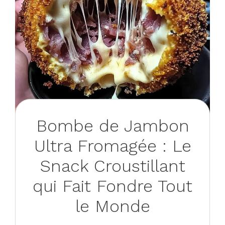
Bombe de Jambon
Ultra Fromagée : Le
Snack Croustillant
qui Fait Fondre Tout
le Monde