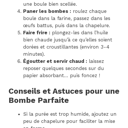
une boule bien scellée.
Paner les bombes :
roulez chaque
boule dans la farine, passez dans les
œufs battus, puis dans la chapelure.
Faire frire :
plongez-les dans l’huile
bien chaude jusqu’à ce qu’elles soient
dorées et croustillantes (environ 3-4
minutes).
Égoutter et servir chaud :
laissez
reposer quelques secondes sur du
papier absorbant… puis foncez !
Conseils et Astuces pour une
Bombe Parfaite
Si la purée est trop humide, ajoutez un
peu de chapelure pour faciliter la mise