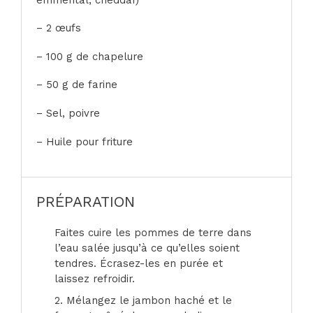
– 2 œufs
– 100 g de chapelure
– 50 g de farine
– Sel, poivre
– Huile pour friture
PRÉPARATION
Faites cuire les pommes de terre dans
l’eau salée jusqu’à ce qu’elles soient
tendres. Écrasez-les en purée et
laissez refroidir.
2. Mélangez le jambon haché et le