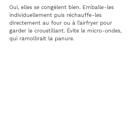
Oui, elles se congèlent bien. Emballe-les
individuellement puis réchauffe-les
directement au four ou à l’airfryer pour
garder le croustillant. Évite le micro-ondes,
qui ramollirait la panure.