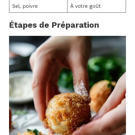
Sel, poivre
À votre goût
Étapes de Préparation