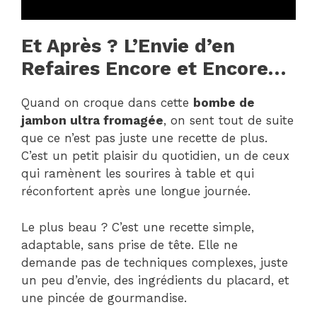
Et Après ? L’Envie d’en
Refaires Encore et Encore…
Quand on croque dans cette
bombe de
jambon ultra fromagée
, on sent tout de suite
que ce n’est pas juste une recette de plus.
C’est un petit plaisir du quotidien, un de ceux
qui ramènent les sourires à table et qui
réconfortent après une longue journée.
Le plus beau ? C’est une recette simple,
adaptable, sans prise de tête. Elle ne
demande pas de techniques complexes, juste
un peu d’envie, des ingrédients du placard, et
une pincée de gourmandise.