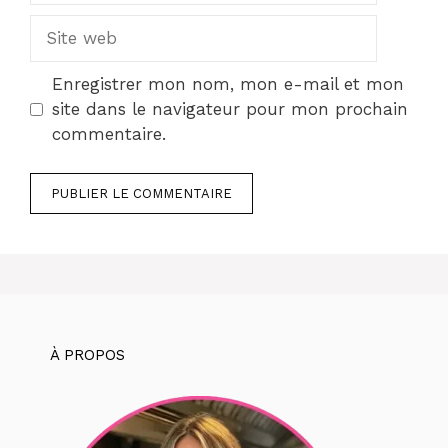
Site
web
Enregistrer mon nom, mon e-mail et mon
site dans le navigateur pour mon prochain
commentaire.
À PROPOS