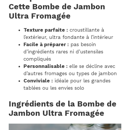
Cette Bombe de Jambon
Ultra Fromagée
Texture parfaite :
croustillante à
l’extérieur, ultra fondante à l’intérieur
Facile à préparer :
pas besoin
d’ingrédients rares ni d’ustensiles
compliqués
Personnalisable :
elle se décline avec
d’autres fromages ou types de jambon
Conviviale :
idéale pour les grandes
tablées ou les envies solo
Ingrédients de la Bombe de
Jambon Ultra Fromagée