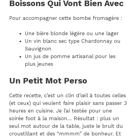
Boissons Qui Vont Bien Avec
Pour accompagner cette bombe fromagère :
Une bière blonde légère ou une lager
Un vin blanc sec type Chardonnay ou
Sauvignon
Un jus de pomme artisanal pour les
plus jeunes
Un Petit Mot Perso
Cette recette, c’est un clin d’œil à toutes celles
(et ceux) qui veulent faire plaisir sans passer 3
heures en cuisine. Je l’ai testée pour une
soirée foot à la maison… Résultat : plus un
seul mot autour de la table, juste le bruit du
croustillant et des “mmmm” de bonheur. Et