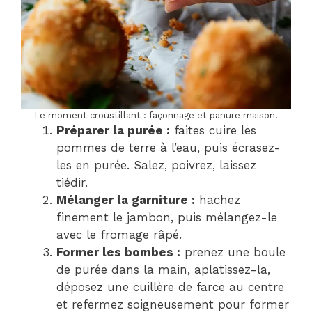
Le moment croustillant : façonnage et panure maison.
Préparer la purée :
faites cuire les
pommes de terre à l’eau, puis écrasez-
les en purée. Salez, poivrez, laissez
tiédir.
Mélanger la garniture :
hachez
finement le jambon, puis mélangez-le
avec le fromage râpé.
Former les bombes :
prenez une boule
de purée dans la main, aplatissez-la,
déposez une cuillère de farce au centre
et refermez soigneusement pour former