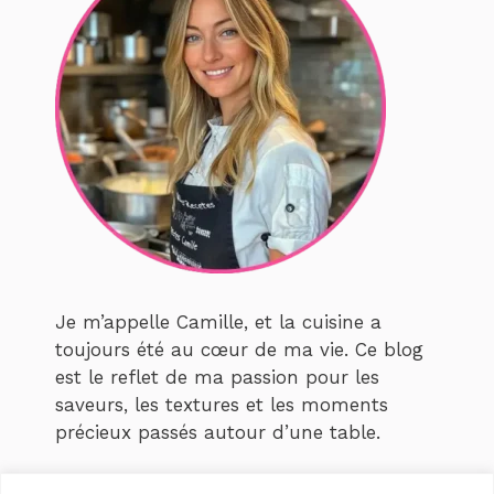
Je m’appelle Camille, et la cuisine a
toujours été au cœur de ma vie. Ce blog
est le reflet de ma passion pour les
saveurs, les textures et les moments
précieux passés autour d’une table.
Depuis que j’ai créé
Recettes Camille
,