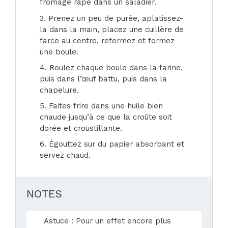
fromage râpé dans un saladier.
3. Prenez un peu de purée, aplatissez-
la dans la main, placez une cuillère de
farce au centre, refermez et formez
une boule.
4. Roulez chaque boule dans la farine,
puis dans l’œuf battu, puis dans la
chapelure.
5. Faites frire dans une huile bien
chaude jusqu’à ce que la croûte soit
dorée et croustillante.
6. Égouttez sur du papier absorbant et
servez chaud.
NOTES
Astuce : Pour un effet encore plus