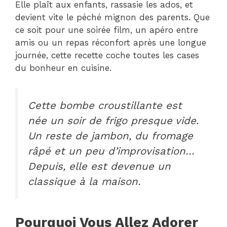
Elle plaît aux enfants, rassasie les ados, et
devient vite le péché mignon des parents. Que
ce soit pour une soirée film, un apéro entre
amis ou un repas réconfort après une longue
journée, cette recette coche toutes les cases
du bonheur en cuisine.
Cette bombe croustillante est
née un soir de frigo presque vide.
Un reste de jambon, du fromage
râpé et un peu d’improvisation…
Depuis, elle est devenue un
classique à la maison.
Pourquoi Vous Allez Adorer