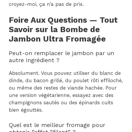
croyez-moi, ça n’a pas de prix.
Foire Aux Questions — Tout
Savoir sur la Bombe de
Jambon Ultra Fromagée
Peut-on remplacer le jambon par un
autre ingrédient ?
Absolument. Vous pouvez utiliser du blanc de
dinde, du bacon grillé, du poulet rôti effiloché,
ou même des restes de viande hachée. Pour
une version végétarienne, essayez avec des
champignons sautés ou des épinards cuits
bien égouttés.
Quel est le meilleur fromage pour
obtenir l’effet “filant” ?