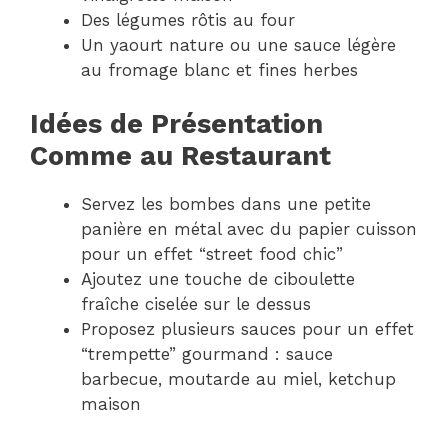
Des légumes rôtis au four
Un yaourt nature ou une sauce légère
au fromage blanc et fines herbes
Idées de Présentation
Comme au Restaurant
Servez les bombes dans une petite
panière en métal avec du papier cuisson
pour un effet “street food chic”
Ajoutez une touche de ciboulette
fraîche ciselée sur le dessus
Proposez plusieurs sauces pour un effet
“trempette” gourmand : sauce
barbecue, moutarde au miel, ketchup
maison