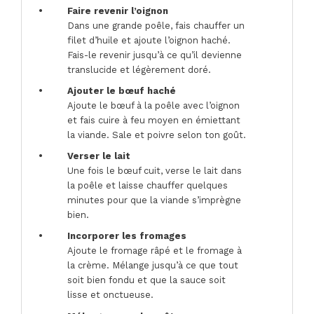
Faire revenir l’oignon
Dans une grande poêle, fais chauffer un
filet d’huile et ajoute l’oignon haché.
Fais-le revenir jusqu’à ce qu’il devienne
translucide et légèrement doré.
Ajouter le bœuf haché
Ajoute le bœuf à la poêle avec l’oignon
et fais cuire à feu moyen en émiettant
la viande. Sale et poivre selon ton goût.
Verser le lait
Une fois le bœuf cuit, verse le lait dans
la poêle et laisse chauffer quelques
minutes pour que la viande s’imprègne
bien.
Incorporer les fromages
Ajoute le fromage râpé et le fromage à
la crème. Mélange jusqu’à ce que tout
soit bien fondu et que la sauce soit
lisse et onctueuse.