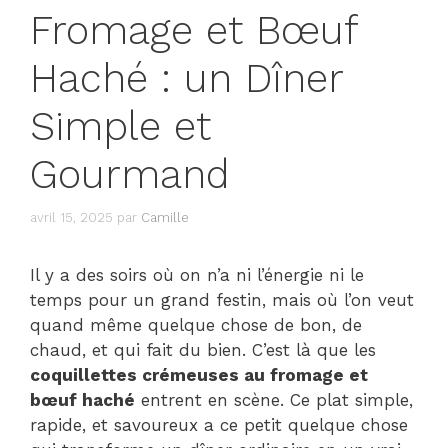
Fromage et Bœuf
Haché : un Dîner
Simple et
Gourmand
avril 15, 2025
par
Camille
Il y a des soirs où on n’a ni l’énergie ni le
temps pour un grand festin, mais où l’on veut
quand même quelque chose de bon, de
chaud, et qui fait du bien. C’est là que les
coquillettes crémeuses au fromage et
bœuf haché
entrent en scène. Ce plat simple,
rapide, et savoureux a ce petit quelque chose