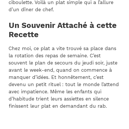
ciboulette. Voilà un plat simple qui a l’allure
d’un dîner de chef.
Un Souvenir Attaché à cette
Recette
Chez moi, ce plat a vite trouvé sa place dans
la rotation des repas de semaine. C’est
souvent le plan de secours du jeudi soir, juste
avant le week-end, quand on commence à
manquer d’idées. Et honnêtement, c’est
devenu un petit rituel : tout le monde l’attend
avec impatience. Même les enfants qui
d’habitude trient leurs assiettes en silence
finissent leur plat en demandant du rab.