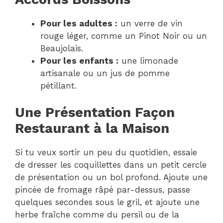
Pour les adultes :
un verre de vin
rouge léger, comme un Pinot Noir ou un
Beaujolais.
Pour les enfants :
une limonade
artisanale ou un jus de pomme
pétillant.
Une Présentation Façon
Restaurant à la Maison
Si tu veux sortir un peu du quotidien, essaie
de dresser les coquillettes dans un petit cercle
de présentation ou un bol profond. Ajoute une
pincée de fromage râpé par-dessus, passe
quelques secondes sous le gril, et ajoute une
herbe fraîche comme du persil ou de la