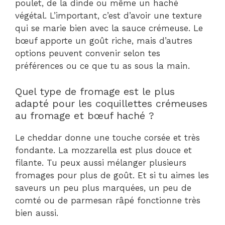
poulet, de la dinde ou même un haché
végétal. L’important, c’est d’avoir une texture
qui se marie bien avec la sauce crémeuse. Le
bœuf apporte un goût riche, mais d’autres
options peuvent convenir selon tes
préférences ou ce que tu as sous la main.
Quel type de fromage est le plus
adapté pour les coquillettes crémeuses
au fromage et bœuf haché ?
Le cheddar donne une touche corsée et très
fondante. La mozzarella est plus douce et
filante. Tu peux aussi mélanger plusieurs
fromages pour plus de goût. Et si tu aimes les
saveurs un peu plus marquées, un peu de
comté ou de parmesan râpé fonctionne très
bien aussi.