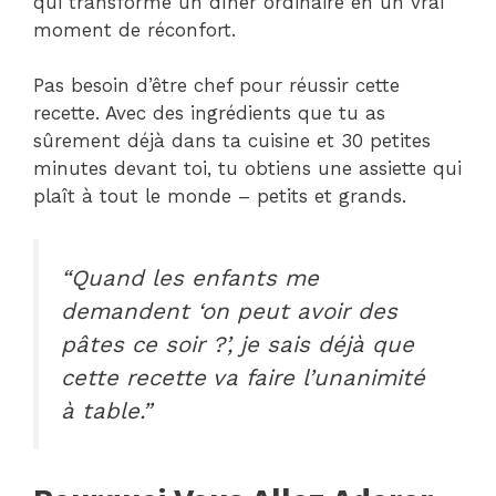
qui transforme un dîner ordinaire en un vrai
moment de réconfort.
Pas besoin d’être chef pour réussir cette
recette. Avec des ingrédients que tu as
sûrement déjà dans ta cuisine et 30 petites
minutes devant toi, tu obtiens une assiette qui
plaît à tout le monde – petits et grands.
“Quand les enfants me
demandent ‘on peut avoir des
pâtes ce soir ?’, je sais déjà que
cette recette va faire l’unanimité
à table.”