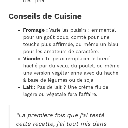
c’est prêt.
Conseils de Cuisine
Fromage :
Varie les plaisirs : emmental
pour un goût doux, comté pour une
touche plus affirmée, ou même un bleu
pour les amateurs de caractère.
Viande :
Tu peux remplacer le bœuf
haché par du veau, du poulet, ou même
une version végétarienne avec du haché
à base de légumes ou de soja.
Lait :
Pas de lait ? Une crème fluide
légère ou végétale fera l’affaire.
“La première fois que j’ai testé
cette recette, j’ai tout mis dans