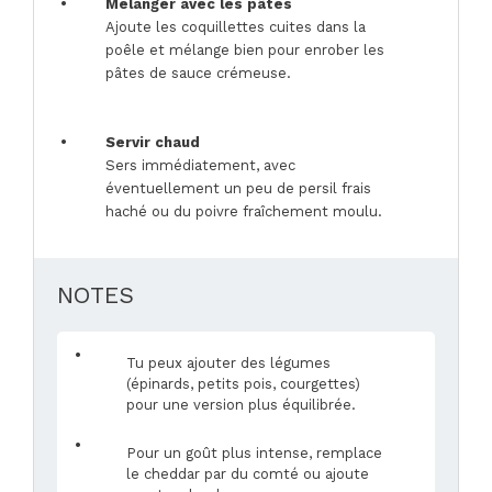
Mélanger avec les pâtes
Ajoute les coquillettes cuites dans la
poêle et mélange bien pour enrober les
pâtes de sauce crémeuse.
Servir chaud
Sers immédiatement, avec
éventuellement un peu de persil frais
haché ou du poivre fraîchement moulu.
NOTES
Tu peux ajouter des légumes
(épinards, petits pois, courgettes)
pour une version plus équilibrée.
Pour un goût plus intense, remplace
le cheddar par du comté ou ajoute