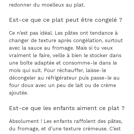
redonner du moelleux au plat.
Est-ce que ce plat peut être congelé ?
Ce n’est pas idéal. Les pâtes ont tendance à
changer de texture après congélation, surtout
avec la sauce au fromage. Mais si tu veux
vraiment le faire, veille à bien le stocker dans
une boîte adaptée et consomme-le dans le
mois qui suit. Pour réchauffer, laisse-le
décongeler au réfrigérateur puis passe-le au
four doux avec un peu de lait ou de crème
ajoutée.
Est-ce que les enfants aiment ce plat ?
Absolument ! Les enfants raffolent des pâtes,
du fromage, et d’une texture crémeuse. C’est