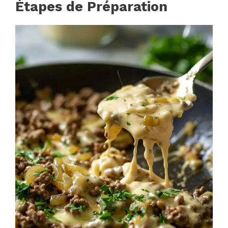
Étapes de Préparation