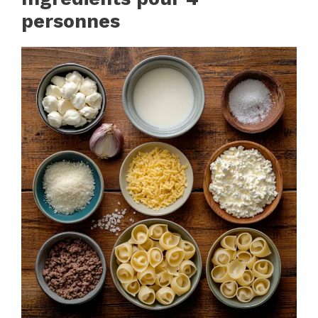
personnes