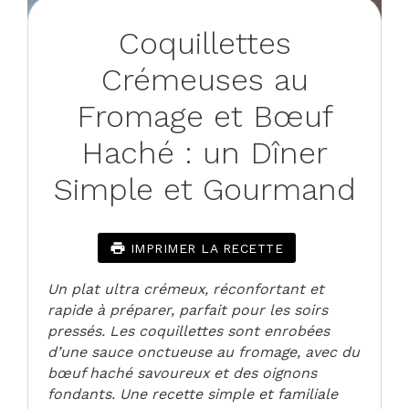
Coquillettes
Crémeuses au
Fromage et Bœuf
Haché : un Dîner
Simple et Gourmand
IMPRIMER LA RECETTE
Un plat ultra crémeux, réconfortant et
rapide à préparer, parfait pour les soirs
pressés. Les coquillettes sont enrobées
d’une sauce onctueuse au fromage, avec du
bœuf haché savoureux et des oignons
fondants. Une recette simple et familiale