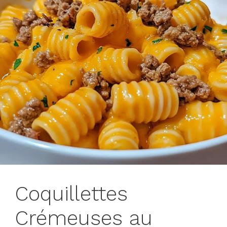
Coquillettes
Crémeuses au