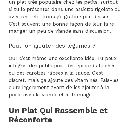
un plat très populaire chez les petits, surtout
si tu le présentes dans une assiette rigolote ou
avec un petit fromage gratiné par-dessus.
C’est souvent une bonne façon de leur faire
manger un peu de viande sans discussion.
Peut-on ajouter des légumes ?
Oui, c’est même une excellente idée. Tu peux
intégrer des petits pois, des épinards hachés
ou des carottes râpées à la sauce. C’est
discret, mais ça ajoute des vitamines. Fais-les
cuire légèrement avant de les ajouter à la
poêle avec la viande et le fromage.
Un Plat Qui Rassemble et
Réconforte