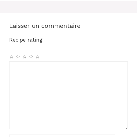
Laisser un commentaire
Recipe rating
☆
☆
☆
☆
☆
Commentaire