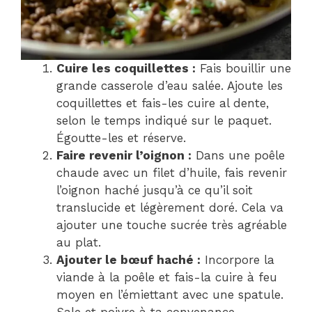
Cuire les coquillettes :
Fais bouillir une
grande casserole d’eau salée. Ajoute les
coquillettes et fais-les cuire al dente,
selon le temps indiqué sur le paquet.
Égoutte-les et réserve.
Faire revenir l’oignon :
Dans une poêle
chaude avec un filet d’huile, fais revenir
l’oignon haché jusqu’à ce qu’il soit
translucide et légèrement doré. Cela va
ajouter une touche sucrée très agréable
au plat.
Ajouter le bœuf haché :
Incorpore la
viande à la poêle et fais-la cuire à feu
moyen en l’émiettant avec une spatule.