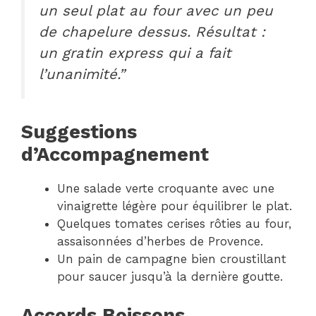
un seul plat au four avec un peu
de chapelure dessus. Résultat :
un gratin express qui a fait
l’unanimité.”
Suggestions
d’Accompagnement
Une salade verte croquante avec une
vinaigrette légère pour équilibrer le plat.
Quelques tomates cerises rôties au four,
assaisonnées d’herbes de Provence.
Un pain de campagne bien croustillant
pour saucer jusqu’à la dernière goutte.
Accords Boissons