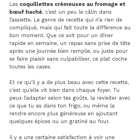
Les
coquillettes crémeuses au fromage et
bœuf haché
, c’est un peu le câlin dans
l’assiette. Le genre de recette qui n’a rien de
compliqué, mais qui fait toute la différence au
bon moment. Que ce soit pour un dîner
rapide en semaine, un repas sans prise de tête
après une journée bien remplie, ou juste pour
se faire plaisir sans culpabiliser, ce plat coche
toutes les cases.
Et ce qu’il y a de plus beau avec cette recette,
c’est qu’elle vit bien dans chaque foyer. Tu
peux l’adapter selon tes goûts, la revisiter avec
ce que tu as dans ton frigo, ou même la
rendre encore plus généreuse en ajoutant
quelques épices ou un gratiné au four.
Il y a une certaine satisfaction à voir une