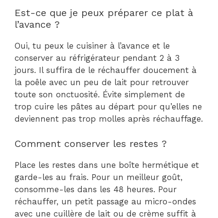
Est-ce que je peux préparer ce plat à
l’avance ?
Oui, tu peux le cuisiner à l’avance et le
conserver au réfrigérateur pendant 2 à 3
jours. Il suffira de le réchauffer doucement à
la poêle avec un peu de lait pour retrouver
toute son onctuosité. Évite simplement de
trop cuire les pâtes au départ pour qu’elles ne
deviennent pas trop molles après réchauffage.
Comment conserver les restes ?
Place les restes dans une boîte hermétique et
garde-les au frais. Pour un meilleur goût,
consomme-les dans les 48 heures. Pour
réchauffer, un petit passage au micro-ondes
avec une cuillère de lait ou de crème suffit à