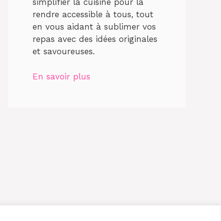
simplifier la cuisine pour la
rendre accessible à tous, tout
en vous aidant à sublimer vos
repas avec des idées originales
et savoureuses.
En savoir plus