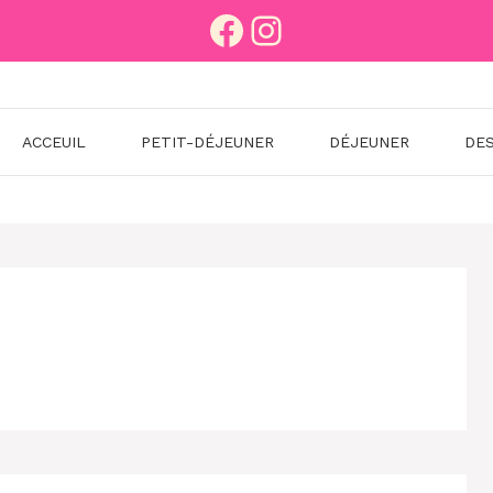
Facebook
Instagram
ACCEUIL
PETIT-DÉJEUNER
DÉJEUNER
DE