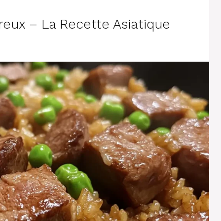
eux – La Recette Asiatique