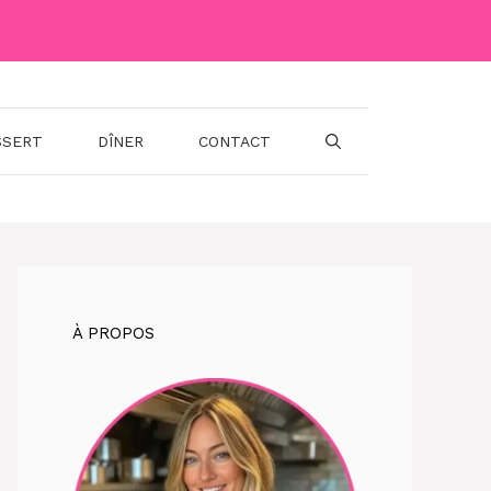
SSERT
DÎNER
CONTACT
À PROPOS