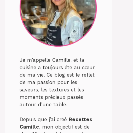
Je m’appelle Camille, et la
cuisine a toujours été au cœur
de ma vie. Ce blog est le reflet
de ma passion pour les
saveurs, les textures et les
moments précieux passés
autour d’une table.
Depuis que j’ai créé
Recettes
Camille
, mon objectif est de