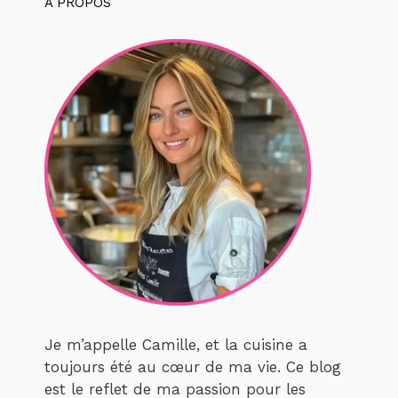
À PROPOS
Je m’appelle Camille, et la cuisine a
toujours été au cœur de ma vie. Ce blog
est le reflet de ma passion pour les