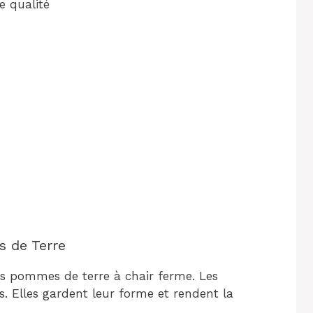
 qualité
s de Terre
des pommes de terre à chair ferme. Les
s. Elles gardent leur forme et rendent la