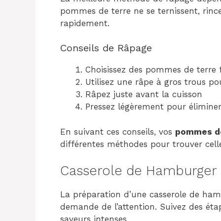
pommes de terre ne se ternissent, rince
rapidement.
Conseils de Râpage
Choisissez des pommes de terre 
Utilisez une râpe à gros trous po
Râpez juste avant la cuisson
Pressez légèrement pour éliminer
En suivant ces conseils, vos
pommes de
différentes méthodes pour trouver celle
Casserole de Hamburger
La préparation d’une casserole de ha
demande de l’attention. Suivez des étap
saveurs intenses.