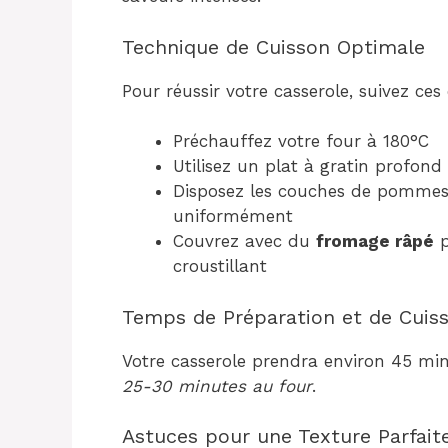
Technique de Cuisson Optimale
Pour réussir votre casserole, suivez ces
Préchauffez votre four à 180°C
Utilisez un plat à gratin profond 
Disposez les couches de pommes
uniformément
Couvrez avec du
fromage râpé
p
croustillant
Temps de Préparation et de Cuis
Votre casserole prendra environ 45 mi
25-30 minutes au four
.
Astuces pour une Texture Parfait