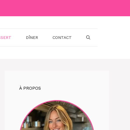
SSERT
DÎNER
CONTACT
À PROPOS