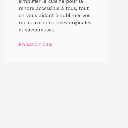
simplifier la cuisine pour la
rendre accessible à tous, tout
en vous aidant à sublimer vos
repas avec des idées originales
et savoureuses.
En savoir plus