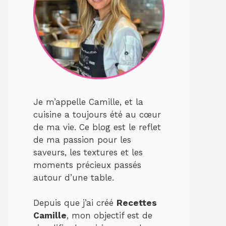
Je m’appelle Camille, et la
cuisine a toujours été au cœur
de ma vie. Ce blog est le reflet
de ma passion pour les
saveurs, les textures et les
moments précieux passés
autour d’une table.
Depuis que j’ai créé
Recettes
Camille
, mon objectif est de