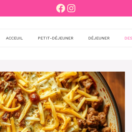
Facebook
Instagram
ACCEUIL
PETIT-DÉJEUNER
DÉJEUNER
DE