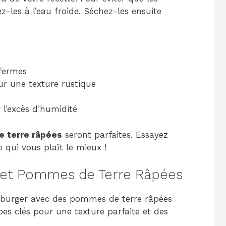
z-les à l’eau froide. Séchez-les ensuite
fermes
ur une texture rustique
 l’excès d’humidité
 terre râpées
seront parfaites. Essayez
 qui vous plaît le mieux !
 et Pommes de Terre Râpées
mburger avec des pommes de terre râpées
es clés pour une texture parfaite et des